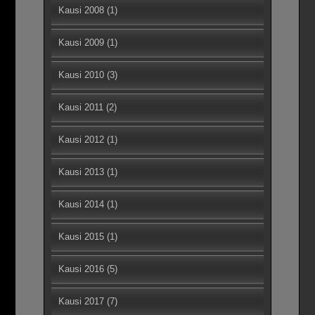
Kausi 2008
(1)
Kausi 2009
(1)
Kausi 2010
(3)
Kausi 2011
(2)
Kausi 2012
(1)
Kausi 2013
(1)
Kausi 2014
(1)
Kausi 2015
(1)
Kausi 2016
(5)
Kausi 2017
(7)