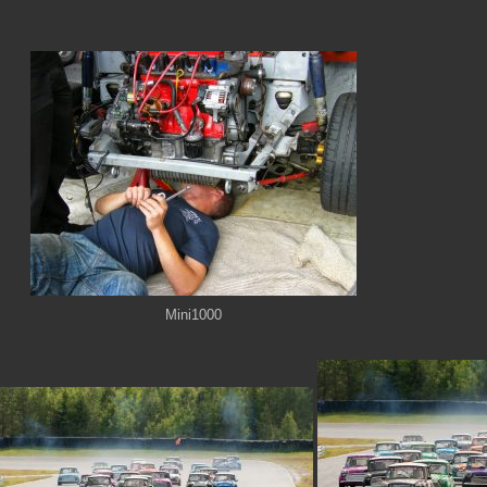
Mini1000