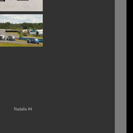
Radalla #4