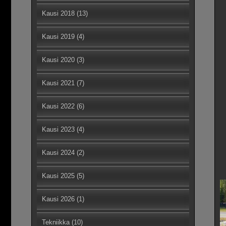
Kausi 2018
(13)
Kausi 2019
(4)
Kausi 2020
(3)
Kausi 2021
(7)
Kausi 2022
(6)
Kausi 2023
(4)
Kausi 2024
(2)
Kausi 2025
(5)
Kausi 2026
(1)
Tekniikka
(10)