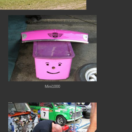
Mini1000