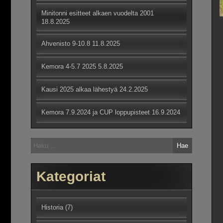
Minitonni esitteet alkaen vuodelta 2001
18.8.2025
Ahvenisto 9-10.8
11.8.2025
Kemora 4-5.7 2025
5.8.2025
Kausi 2025 alkaa lähestyä
24.2.2025
Kemora 7.9.2024 ja CUP loppupisteet
16.9.2024
Haku:
Kategoriat
Historia
(7)