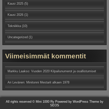
Kausi 2025
(5)
Kausi 2026
(1)
Tekniikka
(10)
Uncategorized
(1)
Viimeisimmät kommentit
Markku Laakso
:
Vuoden 2020 Kilpailunumerot ja osallistumiset
Ari Levänen
:
Minitonni Mestarit alkaen 1978
All rights reserved © Mini 1000 Ry
Powered by WordPress
Theme by
SEOS