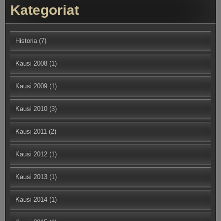
Kategoriat
Historia
(7)
Kausi 2008
(1)
Kausi 2009
(1)
Kausi 2010
(3)
Kausi 2011
(2)
Kausi 2012
(1)
Kausi 2013
(1)
Kausi 2014
(1)