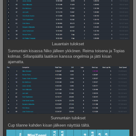
Lauantain tulokset
Sunnuntain kisassa Niko jälleen ykkönen. Reima toisena ja Topias
kolmas. Sillanpäällä laatikon kanssa ongelmia ja jätti kisan
ajamatta.
Sunnuntain tulokset
Cup tilanne kahden kisan jälkeen näyttää tältä.