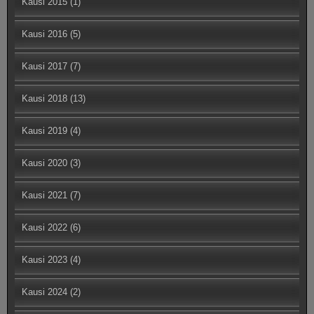
Kausi 2015
(1)
Kausi 2016
(5)
Kausi 2017
(7)
Kausi 2018
(13)
Kausi 2019
(4)
Kausi 2020
(3)
Kausi 2021
(7)
Kausi 2022
(6)
Kausi 2023
(4)
Kausi 2024
(2)