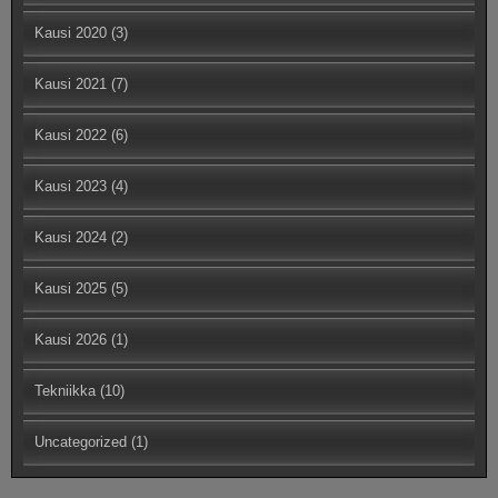
Kausi 2020
(3)
Kausi 2021
(7)
Kausi 2022
(6)
Kausi 2023
(4)
Kausi 2024
(2)
Kausi 2025
(5)
Kausi 2026
(1)
Tekniikka
(10)
Uncategorized
(1)