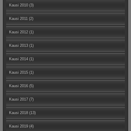
Kausi 2010
(3)
Kausi 2011
(2)
Kausi 2012
(1)
Kausi 2013
(1)
Kausi 2014
(1)
Kausi 2015
(1)
Kausi 2016
(5)
Kausi 2017
(7)
Kausi 2018
(13)
Kausi 2019
(4)