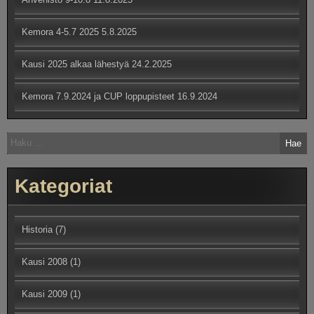
Kemora 4-5.7 2025
5.8.2025
Kausi 2025 alkaa lähestyä
24.2.2025
Kemora 7.9.2024 ja CUP loppupisteet
16.9.2024
Haku:
Kategoriat
Historia
(7)
Kausi 2008
(1)
Kausi 2009
(1)