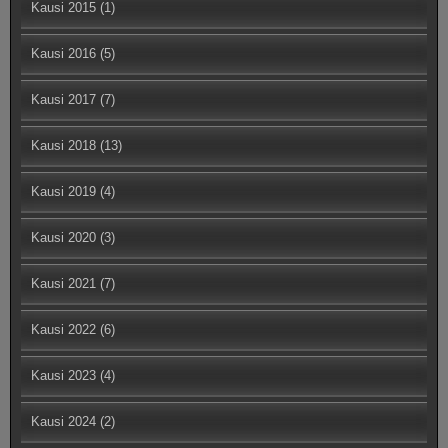
Kausi 2015
(1)
Kausi 2016
(5)
Kausi 2017
(7)
Kausi 2018
(13)
Kausi 2019
(4)
Kausi 2020
(3)
Kausi 2021
(7)
Kausi 2022
(6)
Kausi 2023
(4)
Kausi 2024
(2)