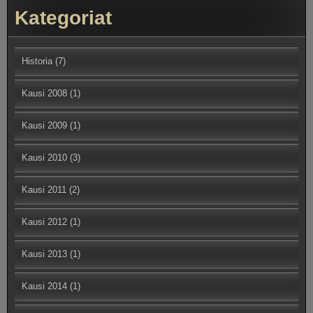
Kategoriat
Historia
(7)
Kausi 2008
(1)
Kausi 2009
(1)
Kausi 2010
(3)
Kausi 2011
(2)
Kausi 2012
(1)
Kausi 2013
(1)
Kausi 2014
(1)