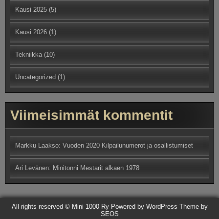
Kausi 2025
(5)
Kausi 2026
(1)
Tekniikka
(10)
Uncategorized
(1)
Viimeisimmät kommentit
Markku Laakso
:
Vuoden 2020 Kilpailunumerot ja osallistumiset
Ari Levänen
:
Minitonni Mestarit alkaen 1978
All rights reserved © Mini 1000 Ry
Powered by WordPress
Theme by
SEOS