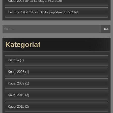
Kausi 2025 alkaa lähestyä
24.2.2025
Kemora 7.9.2024 ja CUP loppupisteet
16.9.2024
Haku:
Kategoriat
Historia
(7)
Kausi 2008
(1)
Kausi 2009
(1)
Kausi 2010
(3)
Kausi 2011
(2)