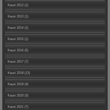
Kausi 2012
(1)
Kausi 2013
(1)
Kausi 2014
(1)
Kausi 2015
(1)
Kausi 2016
(5)
Kausi 2017
(7)
Kausi 2018
(13)
Kausi 2019
(4)
Kausi 2020
(3)
Kausi 2021
(7)