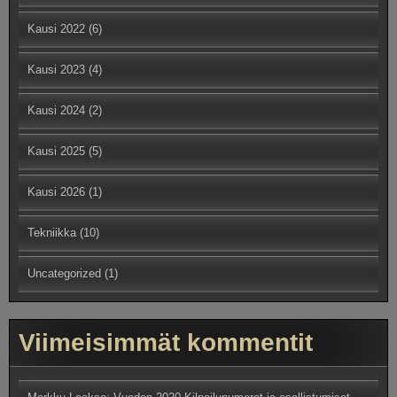
Kausi 2022
(6)
Kausi 2023
(4)
Kausi 2024
(2)
Kausi 2025
(5)
Kausi 2026
(1)
Tekniikka
(10)
Uncategorized
(1)
Viimeisimmät kommentit