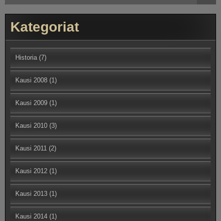
Kategoriat
Historia
(7)
Kausi 2008
(1)
Kausi 2009
(1)
Kausi 2010
(3)
Kausi 2011
(2)
Kausi 2012
(1)
Kausi 2013
(1)
Kausi 2014
(1)