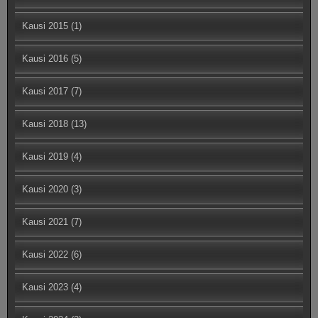
Kausi 2015
(1)
Kausi 2016
(5)
Kausi 2017
(7)
Kausi 2018
(13)
Kausi 2019
(4)
Kausi 2020
(3)
Kausi 2021
(7)
Kausi 2022
(6)
Kausi 2023
(4)