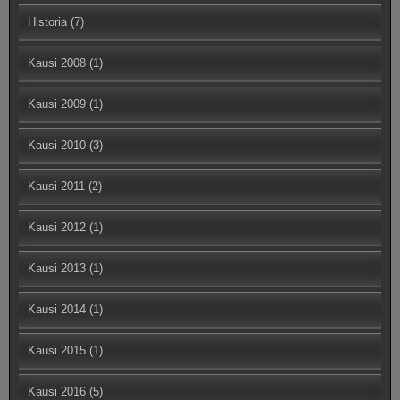
Historia
(7)
Kausi 2008
(1)
Kausi 2009
(1)
Kausi 2010
(3)
Kausi 2011
(2)
Kausi 2012
(1)
Kausi 2013
(1)
Kausi 2014
(1)
Kausi 2015
(1)
Kausi 2016
(5)