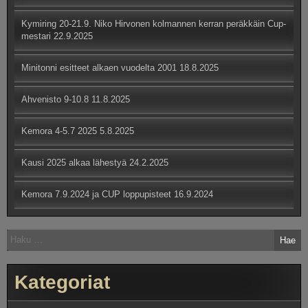
Kymiring 20-21.9. Niko Hirvonen kolmannen kerran peräkkäin Cup-
mestari
22.9.2025
Minitonni esitteet alkaen vuodelta 2001
18.8.2025
Ahvenisto 9-10.8
11.8.2025
Kemora 4-5.7 2025
5.8.2025
Kausi 2025 alkaa lähestyä
24.2.2025
Kemora 7.9.2024 ja CUP loppupisteet
16.9.2024
Haku:
Kategoriat