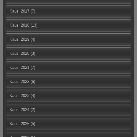
Kausi 2017
(7)
Kausi 2018
(13)
Kausi 2019
(4)
Kausi 2020
(3)
Kausi 2021
(7)
Kausi 2022
(6)
Kausi 2023
(4)
Kausi 2024
(2)
Kausi 2025
(5)