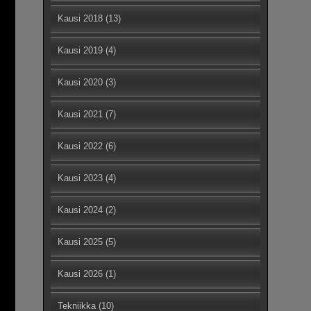
Kausi 2018
(13)
Kausi 2019
(4)
Kausi 2020
(3)
Kausi 2021
(7)
Kausi 2022
(6)
Kausi 2023
(4)
Kausi 2024
(2)
Kausi 2025
(5)
Kausi 2026
(1)
Tekniikka
(10)