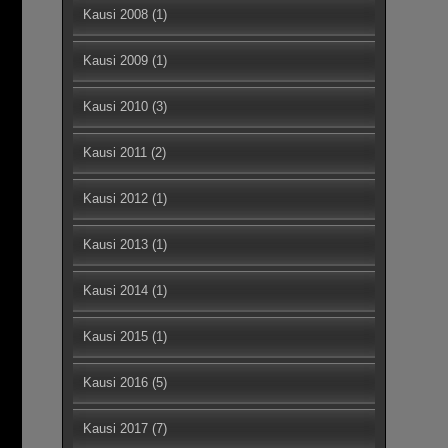
Kausi 2008
(1)
Kausi 2009
(1)
Kausi 2010
(3)
Kausi 2011
(2)
Kausi 2012
(1)
Kausi 2013
(1)
Kausi 2014
(1)
Kausi 2015
(1)
Kausi 2016
(5)
Kausi 2017
(7)