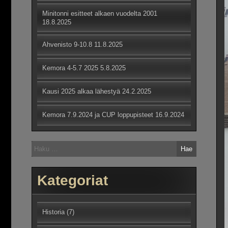
Minitonni esitteet alkaen vuodelta 2001
18.8.2025
Ahvenisto 9-10.8
11.8.2025
Kemora 4-5.7 2025
5.8.2025
Kausi 2025 alkaa lähestyä
24.2.2025
Kemora 7.9.2024 ja CUP loppupisteet
16.9.2024
Haku:
Kategoriat
Historia
(7)