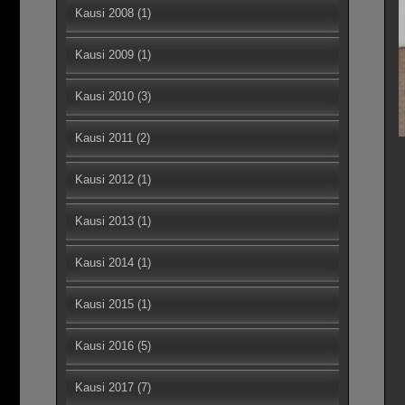
Kausi 2008
(1)
Kausi 2009
(1)
Kausi 2010
(3)
Kausi 2011
(2)
Kausi 2012
(1)
Kausi 2013
(1)
Kausi 2014
(1)
Kausi 2015
(1)
Kausi 2016
(5)
Kausi 2017
(7)