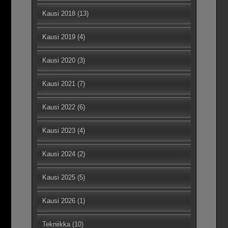
Kausi 2018
(13)
Kausi 2019
(4)
Kausi 2020
(3)
Kausi 2021
(7)
Kausi 2022
(6)
Kausi 2023
(4)
Kausi 2024
(2)
Kausi 2025
(5)
Kausi 2026
(1)
Tekniikka
(10)