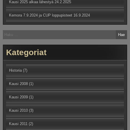
Kausi 2025 alkaa lähestyä
24.2.2025
Kemora 7.9.2024 ja CUP loppupisteet
16.9.2024
Haku:
Kategoriat
Historia
(7)
Kausi 2008
(1)
Kausi 2009
(1)
Kausi 2010
(3)
Kausi 2011
(2)