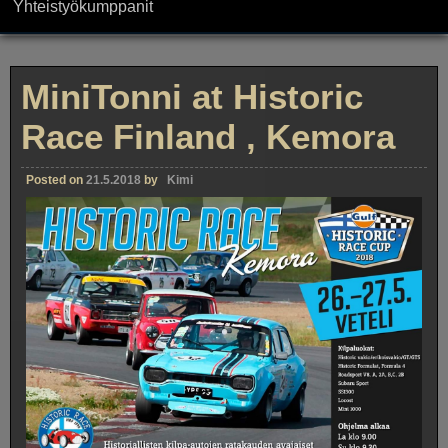
Yhteistyökumppanit
MiniTonni at Historic
Race Finland , Kemora
Posted on
21.5.2018
by
Kimi