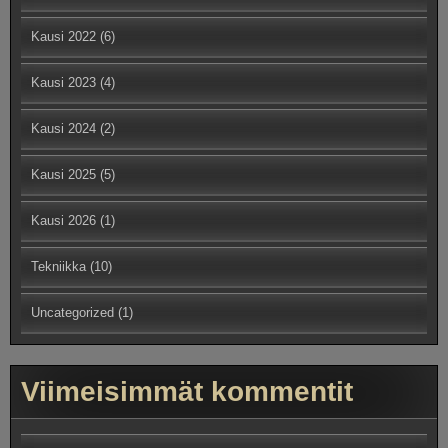
Kausi 2022
(6)
Kausi 2023
(4)
Kausi 2024
(2)
Kausi 2025
(5)
Kausi 2026
(1)
Tekniikka
(10)
Uncategorized
(1)
Viimeisimmät kommentit