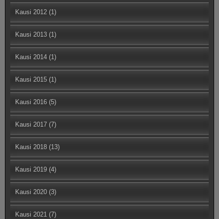
Kausi 2012
(1)
Kausi 2013
(1)
Kausi 2014
(1)
Kausi 2015
(1)
Kausi 2016
(5)
Kausi 2017
(7)
Kausi 2018
(13)
Kausi 2019
(4)
Kausi 2020
(3)
Kausi 2021
(7)