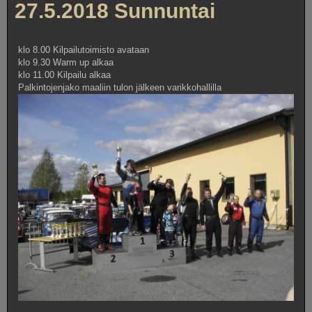
27.5.2018 Sunnuntai
klo 8.00 Kilpailutoimisto avataan
klo 9.30 Warm up alkaa
klo 11.00 Kilpailu alkaa
Palkintojenjako maaliin tulon jälkeen varikkohallilla