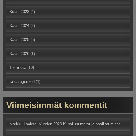
Kausi 2023
(4)
Kausi 2024
(2)
Kausi 2025
(5)
Kausi 2026
(1)
Tekniikka
(10)
Uncategorized
(1)
Viimeisimmät kommentit
Markku Laakso
:
Vuoden 2020 Kilpailunumerot ja osallistumiset