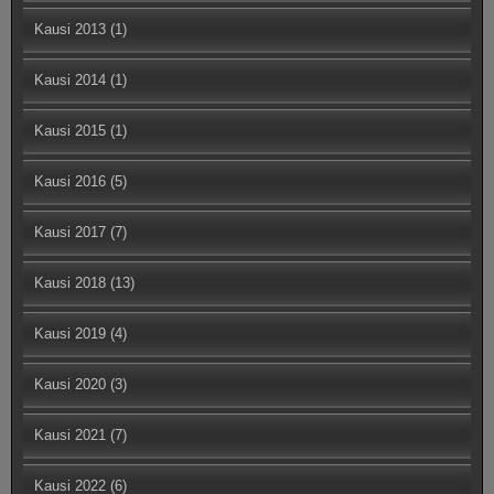
Kausi 2013
(1)
Kausi 2014
(1)
Kausi 2015
(1)
Kausi 2016
(5)
Kausi 2017
(7)
Kausi 2018
(13)
Kausi 2019
(4)
Kausi 2020
(3)
Kausi 2021
(7)
Kausi 2022
(6)