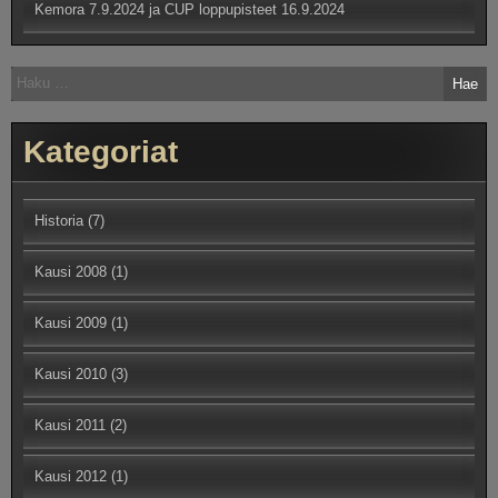
Kemora 7.9.2024 ja CUP loppupisteet
16.9.2024
Haku:
Kategoriat
Historia
(7)
Kausi 2008
(1)
Kausi 2009
(1)
Kausi 2010
(3)
Kausi 2011
(2)
Kausi 2012
(1)