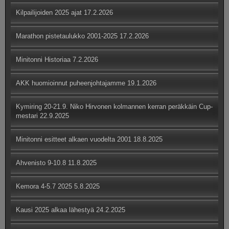
Kilpailijoiden 2025 ajat
17.2.2026
Marathon pistetaulukko 2001-2025
17.2.2026
Minitonni Historiaa
7.2.2026
AKK huomioinnut puheenjohtajamme
19.1.2026
Kymiring 20-21.9. Niko Hirvonen kolmannen kerran peräkkäin Cup-
mestari
22.9.2025
Minitonni esitteet alkaen vuodelta 2001
18.8.2025
Ahvenisto 9-10.8
11.8.2025
Kemora 4-5.7 2025
5.8.2025
Kausi 2025 alkaa lähestyä
24.2.2025