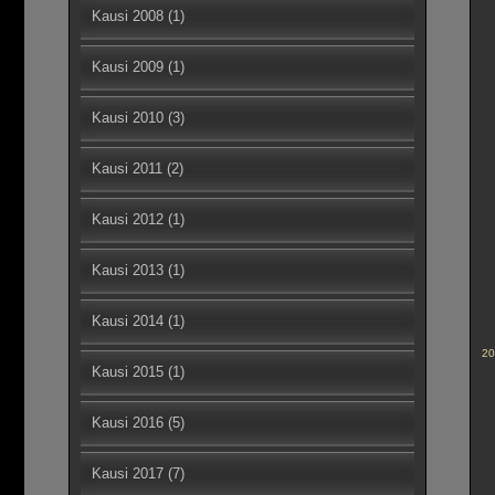
Kausi 2008
(1)
Kausi 2009
(1)
Kausi 2010
(3)
Kausi 2011
(2)
Kausi 2012
(1)
Kausi 2013
(1)
Kausi 2014
(1)
20
Kausi 2015
(1)
Kausi 2016
(5)
Kausi 2017
(7)