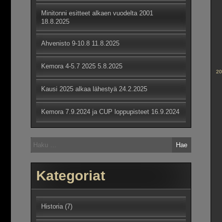
Minitonni esitteet alkaen vuodelta 2001
18.8.2025
Ahvenisto 9-10.8
11.8.2025
Kemora 4-5.7 2025
5.8.2025
20
Kausi 2025 alkaa lähestyä
24.2.2025
Kemora 7.9.2024 ja CUP loppupisteet
16.9.2024
Haku:
Kategoriat
Historia
(7)