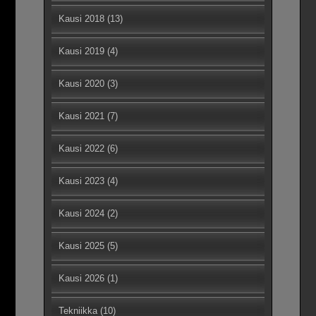
Kausi 2018
(13)
Kausi 2019
(4)
Kausi 2020
(3)
Kausi 2021
(7)
Kausi 2022
(6)
Kausi 2023
(4)
Kausi 2024
(2)
Kausi 2025
(5)
Kausi 2026
(1)
Tekniikka
(10)